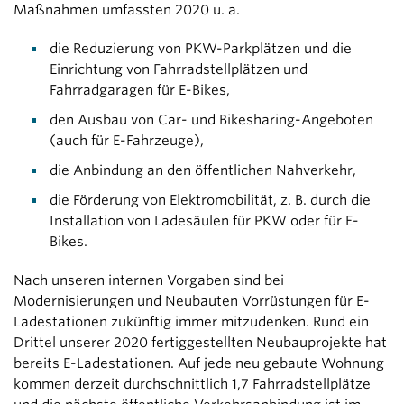
Maßnahmen umfassten 2020 u. a.
die Reduzierung von PKW-Parkplätzen und die
Einrichtung von Fahrradstellplätzen und
Fahrradgaragen für E-Bikes,
den Ausbau von Car- und Bikesharing-Angeboten
(auch für E-Fahrzeuge),
die Anbindung an den öffentlichen Nahverkehr,
die Förderung von Elektromobilität, z. B. durch die
Installation von Ladesäulen für PKW oder für E-
Bikes.
Nach unseren internen Vorgaben sind bei
Modernisierungen und Neubauten Vorrüstungen für E-
Ladestationen zukünftig immer mitzudenken. Rund ein
Drittel unserer 2020 fertiggestellten Neubauprojekte hat
bereits E-Ladestationen. Auf jede neu gebaute Wohnung
kommen derzeit durchschnittlich 1,7 Fahrradstellplätze