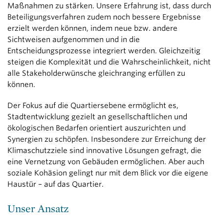
Maßnahmen zu stärken. Unsere Erfahrung ist, dass durch
Beteiligungsverfahren zudem noch bessere Ergebnisse
erzielt werden können, indem neue bzw. andere
Sichtweisen aufgenommen und in die
Entscheidungsprozesse integriert werden. Gleichzeitig
steigen die Komplexität und die Wahrscheinlichkeit, nicht
alle Stakeholderwünsche gleichranging erfüllen zu
können.
Der Fokus auf die Quartiersebene ermöglicht es,
Stadtentwicklung gezielt an gesellschaftlichen und
ökologischen Bedarfen orientiert auszurichten und
Synergien zu schöpfen. Insbesondere zur Erreichung der
Klimaschutzziele sind innovative Lösungen gefragt, die
eine Vernetzung von Gebäuden ermöglichen. Aber auch
soziale Kohäsion gelingt nur mit dem Blick vor die eigene
Haustür – auf das Quartier.
Unser Ansatz