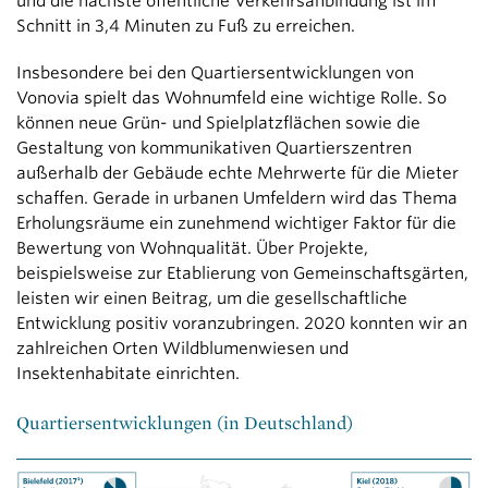
und die nächste öffentliche Verkehrsanbindung ist im
Schnitt in 3,4 Minuten zu Fuß zu erreichen.
Insbesondere bei den Quartiersentwicklungen von
Vonovia spielt das Wohnumfeld eine wichtige Rolle. So
können neue Grün- und Spielplatzflächen sowie die
Gestaltung von kommunikativen Quartierszentren
außerhalb der Gebäude echte Mehrwerte für die Mieter
schaffen. Gerade in urbanen Umfeldern wird das Thema
Erholungsräume ein zunehmend wichtiger Faktor für die
Bewertung von Wohnqualität. Über Projekte,
beispielsweise zur Etablierung von Gemeinschaftsgärten,
leisten wir einen Beitrag, um die gesellschaftliche
Entwicklung positiv voranzubringen. 2020 konnten wir an
zahlreichen Orten Wildblumenwiesen und
Insektenhabitate einrichten.
Quartiersentwicklungen (in Deutschland)