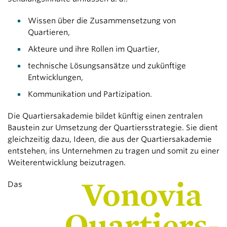
Wissen über die Zusammensetzung von
Quartieren,
Akteure und ihre Rollen im Quartier,
technische Lösungsansätze und zukünftige
Entwicklungen,
Kommunikation und Partizipation.
Die Quartiersakademie bildet künftig einen zentralen
Baustein zur Umsetzung der Quartiersstrategie. Sie dient
gleichzeitig dazu, Ideen, die aus der Quartiersakademie
entstehen, ins Unternehmen zu tragen und somit zu einer
Weiterentwicklung beizutragen.
Vonovia
Das
Quartiers-