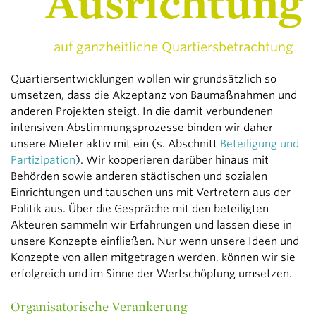
Ausrichtung
auf ganzheitliche Quartiersbetrachtung
Quartiersentwicklungen wollen wir grundsätzlich so
umsetzen, dass die Akzeptanz von Baumaßnahmen und
anderen Projekten steigt. In die damit verbundenen
intensiven Abstimmungs­prozesse binden wir daher
unsere Mieter aktiv mit ein (s. Abschnitt
Beteiligung und
Partizipation
). Wir kooperieren darüber hinaus mit
Behörden sowie anderen städtischen und sozialen
Einrichtungen und tauschen uns mit Vertretern aus der
Politik aus. Über die Gespräche mit den beteiligten
Akteuren sammeln wir Erfahrungen und lassen diese in
unsere Konzepte einfließen. Nur wenn unsere Ideen und
Konzepte von allen mitgetragen werden, können wir sie
erfolgreich und im Sinne der Wertschöpfung umsetzen.
Organisatorische Verankerung