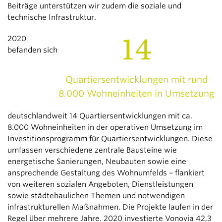
Beiträge unterstützen wir zudem die soziale und
technische Infrastruktur.
14
2020
befanden sich
Quartiersentwicklungen mit rund
8.000 Wohneinheiten in Umsetzung
deutschlandweit 14 Quartiersentwicklungen mit ca.
8.000 Wohneinheiten in der operativen Umsetzung im
Investitionsprogramm für Quartiersentwicklungen. Diese
umfassen verschiedene zentrale Bausteine wie
energetische Sanierungen, Neubauten sowie eine
ansprechende Gestaltung des Wohnumfelds – flankiert
von weiteren sozialen Angeboten, Dienstleistungen
sowie städtebaulichen Themen und notwendigen
infrastrukturellen Maßnahmen. Die Projekte laufen in der
Regel über mehrere Jahre. 2020 investierte Vonovia 42,3