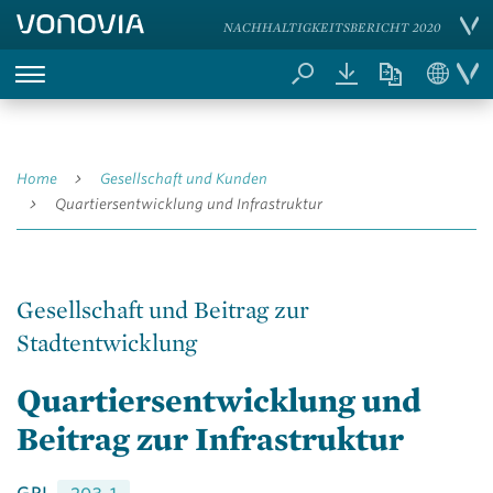
NACHHALTIGKEITSBERICHT 2020
Home
Gesellschaft und Kunden
Quartiersentwicklung und Infrastruktur
Gesellschaft und Beitrag zur
Stadtentwicklung
Quartiers­entwicklung und
Beitrag zur Infrastruktur