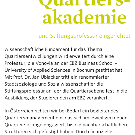
akademie
und Stiftungsprofessur eingerichtet
wissenschaftliche Fundament für das Thema
Quartiersentwicklungen wird erweitert durch eine
Professur, die Vonovia an der EBZ Business School –
University of Applied Sciences in Bochum gestiftet hat.
Mit Prof. Dr. Jan Üblacker tritt ein renommierter
Stadtsoziologe und Sozialwissenschaftler die
Stiftungsprofessur an, der die Quartiersebene fest in die
Ausbildung der Studierenden am EBZ verankert.
In Österreich richten wir bei Bedarf ein begleitendes
Quartiersmanagement ein, das sich im jeweiligen neuen
Quartier so lange engagiert, bis die nachbarschaftlichen
Strukturen sich gefestigt haben. Durch finanzielle