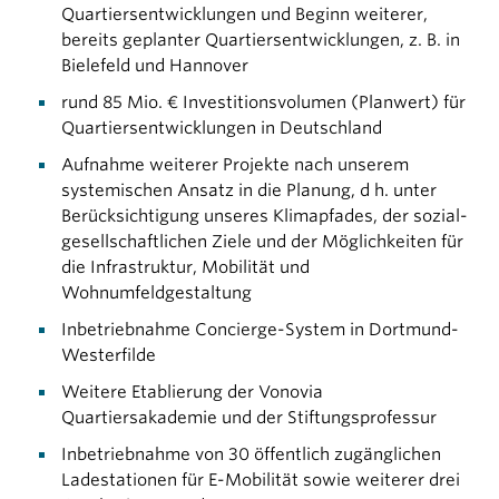
Quartiersentwicklungen und Beginn weiterer,
bereits geplanter Quartiersentwicklungen, z. B. in
Bielefeld und Hannover
rund
85 Mio. €
Investitionsvolumen (Planwert) für
Quartiersentwicklungen in Deutschland
Aufnahme weiterer Projekte nach unserem
systemischen Ansatz in die Planung, d h. unter
Berücksichtigung unseres Klimapfades, der sozial-
gesellschaftlichen Ziele und der Möglichkeiten für
die Infrastruktur, Mobilität und
Wohnumfeldgestaltung
Inbetriebnahme Concierge-System in Dortmund-
Westerfilde
Weitere Etablierung der Vonovia
Quartiersakademie und der Stiftungsprofessur
Inbetriebnahme von 30 öffentlich zugänglichen
Ladestationen für E-Mobilität sowie weiterer drei