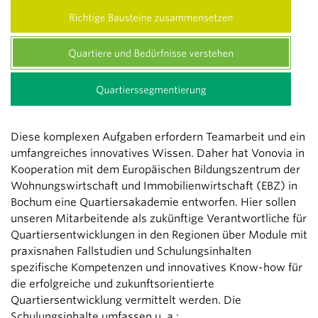
Diese komplexen Aufgaben erfordern Teamarbeit und ein
umfangreiches innovatives Wissen. Daher hat Vonovia in
Kooperation mit dem Europäischen Bildungszentrum der
Wohnungswirtschaft und Immobilienwirtschaft (EBZ) in
Bochum eine Quartiersakademie entworfen. Hier sollen
unseren Mitarbeitende als zukünftige Verantwortliche für
Quartiersentwicklungen in den Regionen über Module mit
praxisnahen Fallstudien und Schulungsinhalten
spezifische Kompetenzen und innovatives Know-how für
die erfolgreiche und zukunftsorientierte
Quartiersentwicklung vermittelt werden. Die
Schulungsinhalte umfassen u. a.: