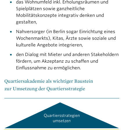
das Wohnumfeld inkl. Erholungsräumen und
Spielplätzen sowie ganzheitliche
Mobilitätskonzepte integrativ denken und
gestalten,
Nahversorger (in Berlin sogar Einrichtung eines
Wochenmarkts), Kitas, Ärzte sowie soziale und
kulturelle Angebote integrieren,
den Dialog mit Mieter und anderen Stakeholdern
fördern, um Akzeptanz zu schaffen und
Einflussnahme zu ermöglichen.
Quartiersakademie als wichtiger Baustein
zur Umsetzung der Quartiersstrategie