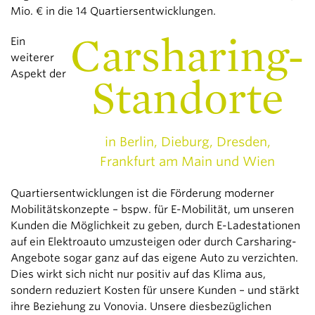
Mio. € in die 14 Quartiersentwicklungen.
Carsharing-
Ein
weiterer
Aspekt der
Standorte
in Berlin, Dieburg, Dresden,
Frankfurt am Main und Wien
Quartiersentwicklungen ist die Förderung moderner
Mobilitätskonzepte – bspw. für E-Mobilität, um unseren
Kunden die Möglichkeit zu geben, durch E-Ladestationen
auf ein Elektroauto umzusteigen oder durch Carsharing-
Angebote sogar ganz auf das eigene Auto zu verzichten.
Dies wirkt sich nicht nur positiv auf das Klima aus,
sondern reduziert Kosten für unsere Kunden – und stärkt
ihre Beziehung zu Vonovia. Unsere diesbezüglichen