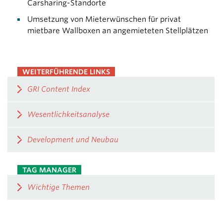
Carsharing-Standorte
Umsetzung von Mieterwünschen für privat
mietbare Wallboxen an angemieteten Stellplätzen
WEITERFÜHRENDE LINKS
GRI Content Index
Wesentlichkeitsanalyse
Development und Neubau
TAG MANAGER
Wichtige Themen