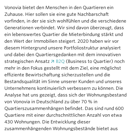
Vonovia bietet den Menschen in den Quartieren ein
Zuhause. Hier sollen sie eine gute Nachbarschaft
vorfinden, in der sie sich wohlfühlen und die verschiedene
Generationen verbindet. Wir sind davon überzeugt, dass
ein lebenswertes Quartier die Mieterbindung stärkt und
den Wert der Immobilien steigert. 2020 haben wir vor
diesem Hintergrund unsere Portfoliostruktur analysiert
und dabei den Quartiersgedanken mit dem innovativen
strategischen Ansatz
B2Q
(Business to Quartier) noch
mehr in den Fokus gestellt mit dem Ziel, eine möglichst
effiziente Bewirtschaftung sicherzustellen und die
Bestandsqualität im Sinne unserer Kunden und unseres
Unternehmens kontinuierlich verbessern zu können. Die
Analyse hat uns gezeigt, dass sich der Wohnungsbestand
von Vonovia in Deutschland zu über 70 % in
Quartierszusammenhängen befindet. Das sind rund 600
Quartiere mit einer durchschnittlichen Anzahl von etwa
430 Wohnungen. Die Entwicklung dieser
zusammenhängenden Wohnungsbestände bietet aus