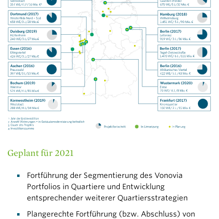
Geplant für 2021
Fortführung der Segmentierung des Vonovia
Portfolios in Quartiere und Entwicklung
entsprechender weiterer Quartiersstrategien
Plangerechte Fortführung (bzw. Abschluss) von