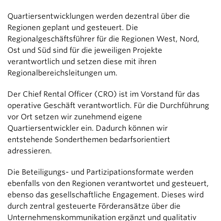
Quartiersentwicklungen werden dezentral über die
Regionen geplant und gesteuert. Die
Regionalgeschäftsführer für die Regionen West, Nord,
Ost und Süd sind für die jeweiligen Projekte
verantwortlich und setzen diese mit ihren
Regionalbereichsleitungen um.
Der Chief Rental Officer (CRO) ist im Vorstand für das
operative Geschäft verantwortlich. Für die Durchführung
vor Ort setzen wir zunehmend eigene
Quartiersentwickler ein. Dadurch können wir
entstehende Sonderthemen bedarfsorientiert
adressieren.
Die Beteiligungs- und Partizipationsformate werden
ebenfalls von den Regionen verantwortet und gesteuert,
ebenso das gesellschaftliche Engagement. Dieses wird
durch zentral gesteuerte Förderansätze über die
Unternehmenskommunikation ergänzt und qualitativ