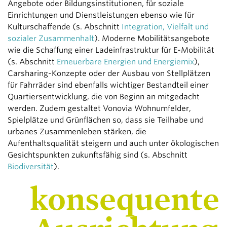
Angebote oder Bildungsinstitutionen, für soziale
Einrichtungen und Dienstleistungen ebenso wie für
Kulturschaffende (s. Abschnitt
Integration, Vielfalt und
sozialer Zusammenhalt
). Moderne Mobilitäts­angebote
wie die Schaffung einer Ladeinfrastruktur für E-Mobilität
(s. Abschnitt
Erneuerbare Energien und Energiemix
),
Carsharing-Konzepte oder der Ausbau von Stellplätzen
für Fahrräder sind ebenfalls wichtiger Bestandteil einer
Quartiersentwicklung, die von Beginn an mitgedacht
werden. Zudem gestaltet Vonovia Wohnumfelder,
Spielplätze und Grünflächen so, dass sie Teilhabe und
urbanes Zusammenleben stärken, die
Aufenthaltsqualität steigern und auch unter ökologischen
Gesichtspunkten zukunftsfähig sind (s. Abschnitt
Biodiversität
).
konsequente