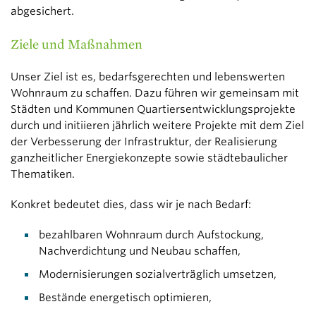
abgesichert.
Ziele und Maßnahmen
Unser Ziel ist es, bedarfsgerechten und lebenswerten
Wohnraum zu schaffen. Dazu führen wir gemeinsam mit
Städten und Kommunen Quartiersentwicklungsprojekte
durch und initiieren jährlich weitere Projekte mit dem Ziel
der Verbesserung der Infrastruktur, der Realisierung
ganzheitlicher Energiekonzepte sowie städtebaulicher
Thematiken.
Konkret bedeutet dies, dass wir je nach Bedarf:
bezahlbaren Wohnraum durch Aufstockung,
Nachverdichtung und Neubau schaffen,
Modernisierungen sozialverträglich umsetzen,
Bestände energetisch optimieren,