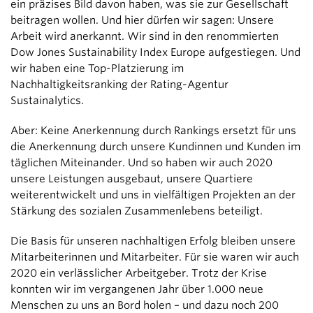
ein präzises Bild davon haben, was sie zur Gesellschaft
beitragen wollen. Und hier dürfen wir sagen: Unsere
Arbeit wird anerkannt. Wir sind in den renommierten
Dow Jones Sustainability Index Europe aufgestiegen. Und
wir haben eine Top-Platzierung im
Nachhaltigkeitsranking der Rating-Agentur
Sustainalytics.
Aber: Keine Anerkennung durch Rankings ersetzt für uns
die Anerkennung durch unsere Kundinnen und Kunden im
täglichen Miteinander. Und so haben wir auch 2020
unsere Leistungen ausgebaut, unsere Quartiere
weiterentwickelt und uns in vielfältigen Projekten an der
Stärkung des sozialen Zusammenlebens beteiligt.
Die Basis für unseren nachhaltigen Erfolg bleiben unsere
Mitarbeiterinnen und Mitarbeiter. Für sie waren wir auch
2020 ein verlässlicher Arbeitgeber. Trotz der Krise
konnten wir im vergangenen Jahr über 1.000 neue
Menschen zu uns an Bord holen – und dazu noch 200