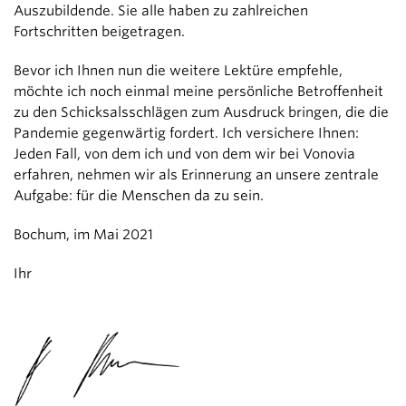
Auszubildende. Sie alle haben zu zahlreichen
Fortschritten beigetragen.
Bevor ich Ihnen nun die weitere Lektüre empfehle,
möchte ich noch einmal meine persönliche Betroffenheit
zu den Schicksalsschlägen zum Ausdruck bringen, die die
Pandemie gegenwärtig fordert. Ich versichere Ihnen:
Jeden Fall, von dem ich und von dem wir bei Vonovia
erfahren, nehmen wir als Erinnerung an unsere zentrale
Aufgabe: für die Menschen da zu sein.
Bochum, im Mai 2021
Ihr