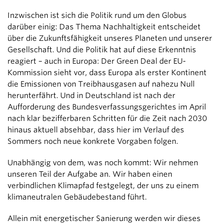
Inzwischen ist sich die Politik rund um den Globus
darüber einig: Das Thema Nachhaltigkeit entscheidet
über die Zukunftsfähigkeit unseres Planeten und unserer
Gesellschaft. Und die Politik hat auf diese Erkenntnis
reagiert – auch in Europa: Der Green Deal der EU-
Kommission sieht vor, dass Europa als erster Kontinent
die Emissionen von Treibhausgasen auf nahezu Null
herunterfährt. Und in Deutschland ist nach der
Aufforderung des Bundesverfassungsgerichtes im April
nach klar bezifferbaren Schritten für die Zeit nach 2030
hinaus aktuell absehbar, dass hier im Verlauf des
Sommers noch neue konkrete Vorgaben folgen.
Unabhängig von dem, was noch kommt: Wir nehmen
unseren Teil der Aufgabe an. Wir haben einen
verbindlichen Klimapfad festgelegt, der uns zu einem
klimaneutralen Gebäudebestand führt.
Allein mit energetischer Sanierung werden wir dieses