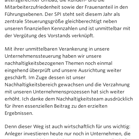
altersgerechter Umbau, die Kunden- und die
Mitarbeiterzufriedenheit sowie der Frauenanteil in den
Führungsebenen. Der SPI steht seit diesem Jahr als
zentrale Steuerungsgröße gleichberechtigt neben
unseren finanziellen Kennzahlen und ist unmittelbar mit
der Vergütung des Vorstands verknüpft.
Mit ihrer unmittelbaren Verankerung in unsere
Unternehmenssteuerung haben wir unsere
nachhaltigkeitsbezogenen Themen noch einmal
eingehend überprüft und unsere Ausrichtung weiter
geschärft. Im Zuge dessen ist unser
Nachhaltigkeitsbereich gewachsen und die Verzahnung
mit unseren Unternehmens­prozessen hat sich weiter
erhöht. Ich danke dem Nachhaltigkeitsteam ausdrücklich
für ihren essenziellen Beitrag zu den erzielten
Ergebnissen.
Denn dieser Weg ist auch wirtschaftlich für uns wichtig:
Anleger investieren heute nur noch in Unternehmen, die