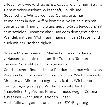
erleben wir, wie wichtig es ist, dass alle an einem Strang
ziehen: Wissenschaft, Wirtschaft, Politik und
Gesellschaft. Wir werden das Coronavirus nur
gemeinsam in den Griff bekommen. So ist es auch mit
den anderen Themen, die uns gegenwärtig bewegen: mit
dem sozialen Zusammenhalt und dem demografischen
Wandel, mit dem Wohnraummangel in den Städten und
auch mit der Nachhaltigkeit.
Unsere Mieterinnen und Mieter können sich darauf
verlassen, dass sie nicht um ihr Zuhause fürchten
müssen. So steht es auch in unserem
Geschäftsverständnis. In der Pandemie haben wir dieses
Versprechen noch einmal unterstrichen. Wir haben viele
Monate auf Mieterhöhungen verzichtet. Wir haben
Kündigungen gestoppt. Wir helfen weiterhin bei
finanziellen Engpässen. Niemand muss wegen Corona
aus seiner Wohnung ausziehen. Unser
Härtefallmanagement und unsere Ü70-Regelung