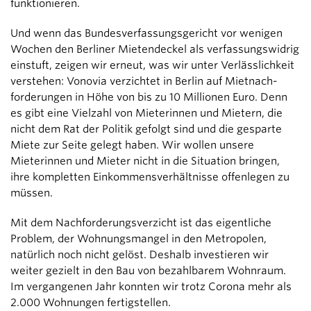
funktionieren.
Und wenn das Bundesverfassungsgericht vor wenigen
Wochen den Berliner Mietendeckel als verfassungswidrig
einstuft, zeigen wir erneut, was wir unter Verlässlichkeit
verstehen: Vonovia verzichtet in Berlin auf Mietnach­
forderungen in Höhe von bis zu
10 Millionen
Euro. Denn
es gibt eine Vielzahl von Mieterinnen und Mietern, die
nicht dem Rat der Politik gefolgt sind und die gesparte
Miete zur Seite gelegt haben. Wir wollen unsere
Mieterinnen und Mieter nicht in die Situation bringen,
ihre kompletten Einkommensverhältnisse offenlegen zu
müssen.
Mit dem Nachforderungsverzicht ist das eigentliche
Problem, der Wohnungsmangel in den Metropolen,
natürlich noch nicht gelöst. Deshalb investieren wir
weiter gezielt in den Bau von bezahlbarem Wohnraum.
Im vergangenen Jahr konnten wir trotz Corona mehr als
2.000 Wohnungen fertigstellen.