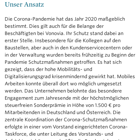
Unser Ansatz
Die Corona-Pandemie hat das Jahr 2020 maßgeblich
bestimmt. Dies gilt auch für die Belange der
Beschäftigten bei Vonovia. Ihr Schutz stand dabei an
erster Stelle. Insbesondere für die Kollegen auf den
Baustellen, aber auch in den Kundenservicecentern oder
in der Verwaltung wurden bereits frühzeitig zu Beginn der
Pandemie Schutzmaßnahmen getroffen. Es hat sich
gezeigt, dass der hohe Mobilitäts- und
Digitalisierungsgrad krisenmindernd gewirkt hat. Mobiles
Arbeiten konnte überall dort wo möglich umgesetzt
werden. Das Unternehmen belohnte das besondere
Engagement zum Jahresende mit der höchstmöglichen
steuerfreien Sonderprämie in Höhe von 1.500 € pro
Mitarbeitenden in Deutschland und Österreich. Die
zentrale Koordination der Corona-Schutzmaßnahmen
erfolgte in einer vom Vorstand eingerichteten Corona-
Taskforce, die unter Leitung des Vorstands- und