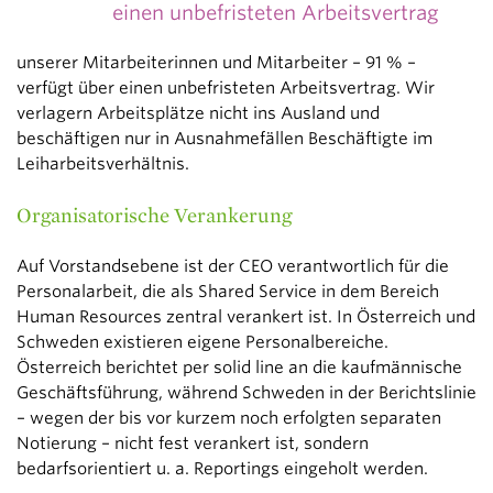
einen unbefristeten Arbeitsvertrag
unserer Mitarbeiterinnen und Mitarbeiter – 91 % –
verfügt über einen unbefristeten Arbeitsvertrag. Wir
verlagern Arbeitsplätze nicht ins Ausland und
beschäftigen nur in Ausnahmefällen Beschäftigte im
Leiharbeitsverhältnis.
Organisatorische Verankerung
Auf Vorstandsebene ist der CEO verantwortlich für die
Personalarbeit, die als Shared Service in dem Bereich
Human Resources zentral verankert ist. In Österreich und
Schweden existieren eigene Personalbereiche.
Österreich berichtet per solid line an die kaufmännische
Geschäftsführung, während Schweden in der Berichtslinie
– wegen der bis vor kurzem noch erfolgten separaten
Notierung – nicht fest verankert ist, sondern
bedarfsorientiert u. a. Reportings eingeholt werden.