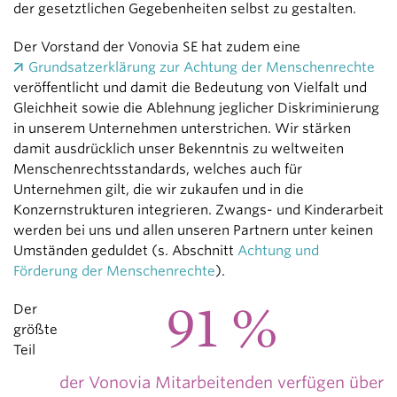
der gesetztlichen Gegebenheiten selbst zu gestalten.
Der Vorstand der Vonovia SE hat zudem eine
Grundsatzerklärung zur Achtung der Menschenrechte
veröffentlicht und damit die Bedeutung von Vielfalt und
Gleichheit sowie die Ablehnung jeglicher Diskriminierung
in unserem Unternehmen unterstrichen. Wir stärken
damit ausdrücklich unser Bekenntnis zu weltweiten
Menschenrechtsstandards, welches auch für
Unternehmen gilt, die wir zukaufen und in die
Konzernstrukturen integrieren. Zwangs- und Kinderarbeit
werden bei uns und allen unseren Partnern unter keinen
Umständen geduldet (s. Abschnitt
Achtung und
Förderung der Menschenrechte
).
91 %
Der
größte
Teil
der Vonovia Mitarbeitenden verfügen über