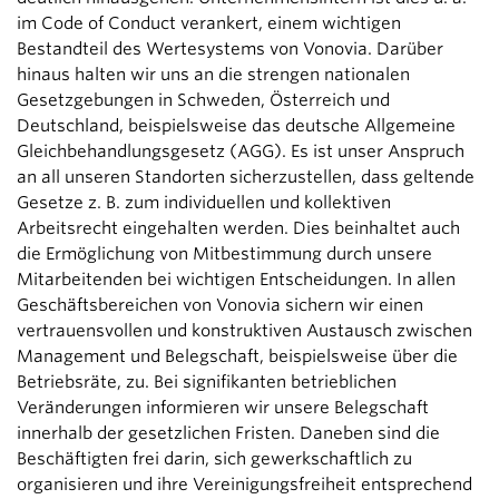
im Code of Conduct verankert, einem wichtigen
Bestandteil des Wertesystems von Vonovia. Darüber
hinaus halten wir uns an die strengen nationalen
Gesetzgebungen in Schweden, Österreich und
Deutschland, beispielsweise das deutsche Allgemeine
Gleichbehandlungsgesetz (AGG). Es ist unser Anspruch
an all unseren Standorten sicherzustellen, dass geltende
Gesetze z. B. zum individuellen und kollektiven
Arbeitsrecht eingehalten werden. Dies beinhaltet auch
die Ermöglichung von Mitbestimmung durch unsere
Mitarbeitenden bei wichtigen Entscheidungen. In allen
Geschäftsbereichen von Vonovia sichern wir einen
vertrauensvollen und konstruktiven Austausch zwischen
Management und Belegschaft, beispielsweise über die
Betriebsräte, zu. Bei signifikanten betrieblichen
Veränderungen informieren wir unsere Belegschaft
innerhalb der gesetzlichen Fristen. Daneben sind die
Beschäftigten frei darin, sich gewerkschaftlich zu
organisieren und ihre Vereinigungsfreiheit entsprechend