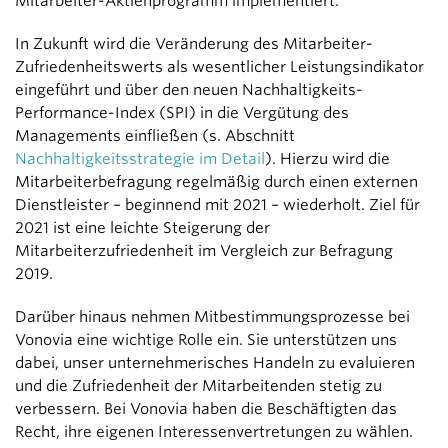
Mitarbeiter-Aktienprogramm implementiert.
In Zukunft wird die Veränderung des Mitarbeiter-
Zufriedenheitswerts als wesentlicher Leistungsindikator
eingeführt und über den neuen Nachhaltigkeits-
Performance-Index (SPI) in die Vergütung des
Managements einfließen (s. Abschnitt
Nachhaltigkeitsstrategie im Detail
). Hierzu wird die
Mitarbeiterbefragung regelmäßig durch einen externen
Dienstleister – beginnend mit 2021 – wiederholt. Ziel für
2021 ist eine leichte Steigerung der
Mitarbeiterzufriedenheit im Vergleich zur Befragung
2019.
Darüber hinaus nehmen Mitbestimmungsprozesse bei
Vonovia eine wichtige Rolle ein. Sie unterstützen uns
dabei, unser unternehmerisches Handeln zu evaluieren
und die Zufriedenheit der Mitarbeitenden stetig zu
verbessern. Bei Vonovia haben die Beschäftigten das
Recht, ihre eigenen Interessenvertretungen zu wählen.