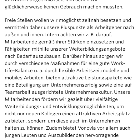
glücklicherweise keinen Gebrauch machen mussten.
Freie Stellen wollen wir möglichst zeitnah besetzen und
vermitteln daher unsere Pluspunkte als Arbeitgeber nach
außen und innen. Intern achten wir z. B. darauf,
Mitarbeitende gemäß ihrer Stärken einzusetzen und
Fähigkeiten mithilfe unserer Weiterbildungsangebote
nach Bedarf auszubauen. Darüber hinaus sorgen wir
durch verschiedene Maßnahmen für eine gute Work-
Life-Balance u. a. durch flexible Arbeitszeitmodelle und
mobiles Arbeiten, bieten attraktive Leistungspakete wie
eine Beteiligung am Unternehmenserfolg sowie eine auf
Teamarbeit ausgerichtete Unternehmenskultur. Unsere
Mitarbeitenden fördern wir gezielt über vielfältige
Weiterbildungs- und Entwicklungsmöglichkeiten, um
nicht nur neuen Kollegen einen attraktiven Arbeitsplatz
zu bieten, sondern um diese auch im Unternehmen
halten zu können. Zudem bietet Vonovia vor allem auch
jungen Leuten und Auszubildenden hervorragende