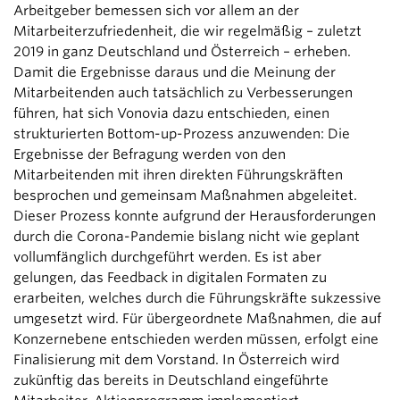
Arbeitgeber bemessen sich vor allem an der
Mitarbeiterzufriedenheit, die wir regelmäßig – zuletzt
2019 in ganz Deutschland und Österreich – erheben.
Damit die Ergebnisse daraus und die Meinung der
Mitarbeitenden auch tatsächlich zu Verbesserungen
führen, hat sich Vonovia dazu entschieden, einen
strukturierten Bottom-up-Prozess anzuwenden: Die
Ergebnisse der Befragung werden von den
Mitarbeitenden mit ihren direkten Führungskräften
besprochen und gemeinsam Maßnahmen abgeleitet.
Dieser Prozess konnte aufgrund der Herausforderungen
durch die Corona-Pandemie bislang nicht wie geplant
vollumfänglich durchgeführt werden. Es ist aber
gelungen, das Feedback in digitalen Formaten zu
erarbeiten, welches durch die Führungskräfte sukzessive
umgesetzt wird. Für übergeordnete Maßnahmen, die auf
Konzernebene entschieden werden müssen, erfolgt eine
Finalisierung mit dem Vorstand. In Österreich wird
zukünftig das bereits in Deutschland eingeführte