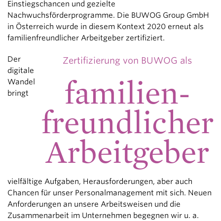
Einstiegschancen und gezielte
Nachwuchsförderprogramme. Die BUWOG Group GmbH
in Österreich wurde in diesem Kontext 2020 erneut als
familienfreundlicher Arbeitgeber zertifiziert.
Der
Zertifizierung von BUWOG als
digitale
familien-
Wandel
bringt
freundlicher
Arbeitgeber
vielfältige Aufgaben, Herausforderungen, aber auch
Chancen für unser Personalmanagement mit sich. Neuen
Anforderungen an unsere Arbeitsweisen und die
Zusammenarbeit im Unternehmen begegnen wir u. a.