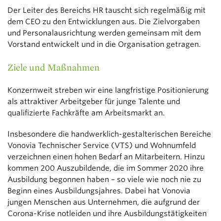
Der Leiter des Bereichs HR tauscht sich regelmäßig mit
dem CEO zu den Entwicklungen aus. Die Zielvorgaben
und Personalausrichtung werden gemeinsam mit dem
Vorstand entwickelt und in die Organisation getragen.
Ziele und Maßnahmen
Konzernweit streben wir eine langfristige Positionierung
als attraktiver Arbeitgeber für junge Talente und
qualifizierte Fachkräfte am Arbeitsmarkt an.
Insbesondere die handwerklich-gestalterischen Bereiche
Vonovia Technischer Service (VTS) und Wohnumfeld
verzeichnen einen hohen Bedarf an Mitarbeitern. Hinzu
kommen 200 Auszubildende, die im Sommer 2020 ihre
Ausbildung begonnen haben – so viele wie noch nie zu
Beginn eines Ausbildungsjahres. Dabei hat Vonovia
jungen Menschen aus Unternehmen, die aufgrund der
Corona-Krise notleiden und ihre Ausbildungstätigkeiten