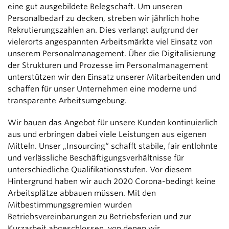
eine gut ausgebildete Belegschaft. Um unseren
Personalbedarf zu decken, streben wir jährlich hohe
Rekrutierungszahlen an. Dies verlangt aufgrund der
vielerorts angespannten Arbeitsmärkte viel Einsatz von
unserem Personalmanagement. Über die Digitalisierung
der Strukturen und Prozesse im Personalmanagement
unterstützen wir den Einsatz unserer Mitarbeitenden und
schaffen für unser Unternehmen eine moderne und
transparente Arbeitsumgebung.
Wir bauen das Angebot für unsere Kunden kontinuierlich
aus und erbringen dabei viele Leistungen aus eigenen
Mitteln. Unser „Insourcing“ schafft stabile, fair entlohnte
und verlässliche Beschäftigungsverhältnisse für
unterschiedliche Qualifikationsstufen. Vor diesem
Hintergrund haben wir auch 2020 Corona-bedingt keine
Arbeitsplätze abbauen müssen. Mit den
Mitbestimmungsgremien wurden
Betriebsvereinbarungen zu Betriebsferien und zur
Kurzarbeit abgeschlossen, von denen wir