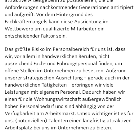
attraktive Arbeitgeberin zu positionieren, die die
Anforderungen nachkommender Generationen antizipiert
und aufgreift. Vor dem Hintergrund des
Fachkräftemangels kann diese Ausrichtung im
Wettbewerb um qualifizierte Mitarbeiter ein
entscheidender Faktor sein.
Das größte Risiko im Personalbereich für uns ist, dass
wir, vor allem in handwerklichen Berufen, nicht
ausreichend Fach- und Führungspersonal finden, um
offene Stellen im Unternehmen zu besetzen. Aufgrund
unserer strategischen Ausrichtung – gerade auch in den
handwerklichen Tätigkeiten – erbringen wir viele
Leistungen mit eigenem Personal. Dadurch haben wir
einen für die Wohnungswirtschaft außergewöhnlich
hohen Personalbedarf und sind abhängig von der
Verfügbarkeit am Arbeitsmarkt. Umso wichtiger ist es für
uns, (potenziellen) Talenten einen langfristig attraktiven
Arbeitsplatz bei uns im Unternehmen zu bieten.