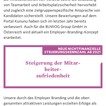
von Teamarbeit und Arbeitsplatzsicherheit hervorhebt
und zugleich eine zielgruppenspezifische Ansprache von
Kandidaten sicherstellt. Unsere Bewertungen auf dem
Portal Kununu haben sich im letzten Jahr bereits
verbessert. Auch für die BUWOG Group GmbH in
Österreich wird aktuell ein Employer-Branding-Konzept
erarbeitet.
NEUE NICHTFINANZIELLE
STEUERUNGSKENNZAHL AB 2021
Steigerung der Mitar-
beiter-
zufriedenheit
Unsere durch das Employer Branding und die oben
genannten attraktiven Leistungen erzielten Erfolge als