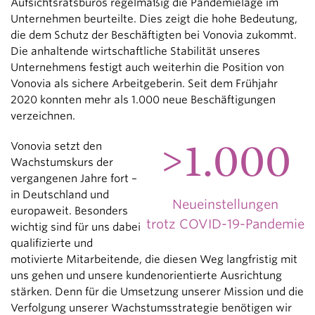
Aufsichtsratsbüros regelmäßig die Pandemielage im
Unternehmen beurteilte. Dies zeigt die hohe Bedeutung,
die dem Schutz der Beschäftigten bei Vonovia zukommt.
Die anhaltende wirtschaftliche Stabilität unseres
Unternehmens festigt auch weiterhin die Position von
Vonovia als sichere Arbeitgeberin. Seit dem Frühjahr
2020 konnten mehr als 1.000 neue Beschäftigungen
verzeichnen.
>1.000
Vonovia setzt den
Wachstumskurs der
vergangenen Jahre fort –
in Deutschland und
Neueinstellungen
europaweit. Besonders
trotz COVID-19-Pandemie
wichtig sind für uns dabei
qualifizierte und
motivierte Mitarbeitende, die diesen Weg langfristig mit
uns gehen und unsere kundenorientierte Ausrichtung
stärken. Denn für die Umsetzung unserer Mission und die
Verfolgung unserer Wachstumsstrategie benötigen wir