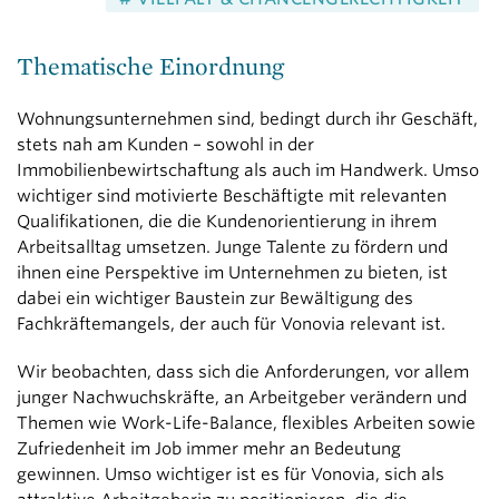
Thematische Einordnung
Wohnungsunternehmen sind, bedingt durch ihr Geschäft,
stets nah am Kunden – sowohl in der
Immobilienbewirtschaftung als auch im Handwerk. Umso
wichtiger sind motivierte Beschäftigte mit relevanten
Qualifikationen, die die Kundenorientierung in ihrem
Arbeitsalltag umsetzen. Junge Talente zu fördern und
ihnen eine Perspektive im Unternehmen zu bieten, ist
dabei ein wichtiger Baustein zur Bewältigung des
Fachkräftemangels, der auch für Vonovia relevant ist.
Wir beobachten, dass sich die Anforderungen, vor allem
junger Nachwuchskräfte, an Arbeitgeber verändern und
Themen wie Work-Life-Balance, flexibles Arbeiten sowie
Zufriedenheit im Job immer mehr an Bedeutung
gewinnen. Umso wichtiger ist es für Vonovia, sich als