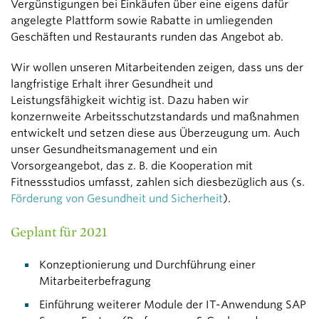
Vergünstigungen bei Einkäufen über eine eigens dafür
angelegte Plattform sowie Rabatte in umliegenden
Geschäften und Restaurants runden das Angebot ab.
Wir wollen unseren Mitarbeitenden zeigen, dass uns der
langfristige Erhalt ihrer Gesundheit und
Leistungsfähigkeit wichtig ist. Dazu haben wir
konzernweite Arbeitsschutzstandards und maßnahmen
entwickelt und setzen diese aus Überzeugung um. Auch
unser Gesundheitsmanagement und ein
Vorsorgeangebot, das z. B. die Kooperation mit
Fitnessstudios umfasst, zahlen sich diesbezüglich aus (s.
Förderung von Gesundheit und Sicherheit
).
Geplant für 2021
Konzeptionierung und Durchführung einer
Mitarbeiterbefragung
Einführung weiterer Module der IT-Anwendung SAP