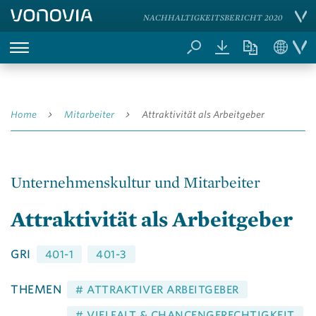
NACHHALTIGKEITSBERICHT 2020
Home
Mitarbeiter
Attraktivität als Arbeitgeber
Unternehmenskultur und Mitarbeiter
Attraktivität als Arbeitgeber
GRI
401-1
401-3
THEMEN
# ATTRAKTIVER ARBEITGEBER
# VIELFALT & CHANCENGERECHTIGKEIT