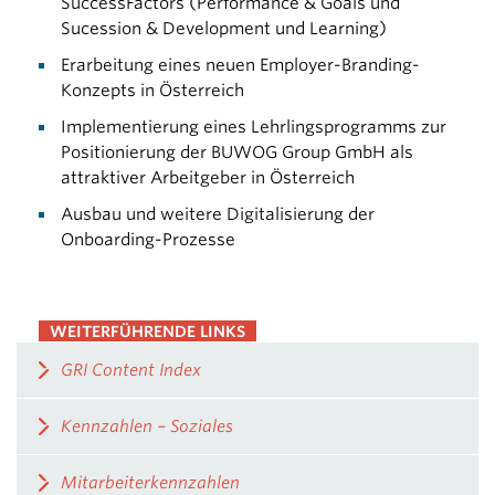
SuccessFactors (Performance & Goals und
Sucession & Development und Learning)
Erarbeitung eines neuen Employer-Branding-
Konzepts in Österreich
Implementierung eines Lehrlingsprogramms zur
Positionierung der BUWOG Group GmbH als
attraktiver Arbeitgeber in Österreich
Ausbau und weitere Digitalisierung der
Onboarding-Prozesse
WEITERFÜHRENDE LINKS
GRI Content Index
Kennzahlen – Soziales
Mitarbeiterkennzahlen