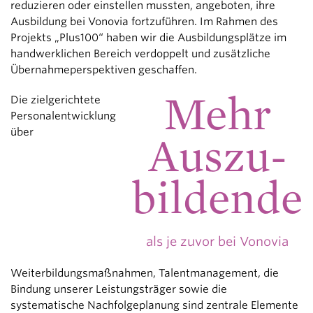
reduzieren oder einstellen mussten, angeboten, ihre
Ausbildung bei Vonovia fortzuführen. Im Rahmen des
Projekts „Plus100“ haben wir die Ausbildungsplätze im
handwerklichen Bereich verdoppelt und zusätzliche
Übernahmeperspektiven geschaffen.
Mehr
Die zielgerichtete
Personalentwicklung
über
Auszu-
bildende
als je zuvor bei Vonovia
Weiterbildungsmaßnahmen, Talentmanagement, die
Bindung unserer Leistungsträger sowie die
systematische Nachfolgeplanung sind zentrale Elemente