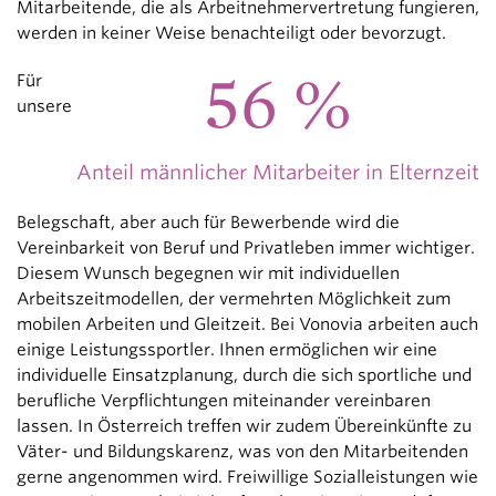
Mitarbeitende, die als Arbeitnehmervertretung fungieren,
werden in keiner Weise benachteiligt oder bevorzugt.
56 %
Für
unsere
Anteil männlicher Mitarbeiter in Elternzeit
Belegschaft, aber auch für Bewerbende wird die
Vereinbarkeit von Beruf und Privatleben immer wichtiger.
Diesem Wunsch begegnen wir mit individuellen
Arbeitszeitmodellen, der vermehrten Möglichkeit zum
mobilen Arbeiten und Gleitzeit. Bei Vonovia arbeiten auch
einige Leistungssportler. Ihnen ermöglichen wir eine
individuelle Einsatzplanung, durch die sich sportliche und
berufliche Verpflichtungen miteinander vereinbaren
lassen. In Österreich treffen wir zudem Übereinkünfte zu
Väter- und Bildungskarenz, was von den Mitarbeitenden
gerne angenommen wird. Freiwillige Sozialleistungen wie