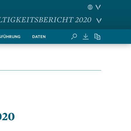
TIGKEITSBERICHT 2020
­FÜHRUNG
DATEN
020