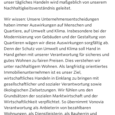
unser tägliches Handeln wird maßgeblich von unserem
Nachhaltigkeitsverständnis geleitet.
Wir wissen: Unsere Unternehmensentscheidungen
haben immer Auswirkungen auf Menschen und
Quartiere, auf Umwelt und Klima. Insbesondere bei der
Modernisierung von Gebäuden und der Gestaltung von
Quartieren wägen wir diese Auswirkungen sorgfältig ab.
Denn der Schutz von Umwelt und Klima soll Hand in
Hand gehen mit unserer Verantwortung für sicheres und
gutes Wohnen zu fairen Preisen. Dies verstehen wir
unter nachhaltigem Wohnen. Als langfristig orientiertes
Immobilienunternehmen ist es unser Ziel,
wirtschaftliches Handeln in Einklang zu bringen mit
gesellschaftlicher und sozialer Verantwortung sowie
ökologischen Zielsetzungen. Wir fühlen uns den
Grundsätzen der sozialen Marktwirtschaft und der
Wirtschaftlichkeit verpflichtet. So übernimmt Vonovia
Verantwortung als Anbieterin von bezahlbaren
Wohnungen, als Dienstleisterin, als Bauherrin und