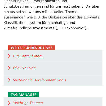
Einhaltung von Fürsorgepflichten und
Schutzbestimmungen sind für uns maßgebend. Darüber
hinaus setzen wir uns mit aktuellen Themen
auseinander, wie z. B. der Diskussion über das EU-weite
Klassifikationssystem für nachhaltige und
klimafreundliche Investments („EU-Taxonomie“).
WEITERFÜHRENDE LINKS
GRI Content Index
Über Vonovia
Sustainable Development Goals
TAG MANAGER
Wichtige Themen