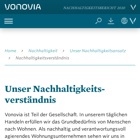
NACHHALTIGKEITSBERICHT 2020
Home
Nachhaltigkeit
Unser Nachhaltigkeits­ansatz
Nachhaltigkeits­verständnis
Unser Nachhaltigkeits­
verständnis
Vonovia ist Teil der Gesellschaft. In unserem täglichen
Handeln erfüllen wir das Grundbedürfnis von Menschen
nach Wohnen. Als nachhaltig und verantwortungsvoll
agierendes Wohnungsunternehmen sehen wir uns in