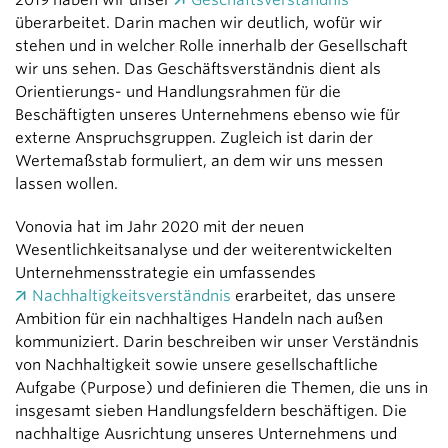
2019 haben wir unser
Geschäftsverständnis
überarbeitet. Darin machen wir deutlich, wofür wir
stehen und in welcher Rolle innerhalb der Gesellschaft
wir uns sehen. Das Geschäftsverständnis dient als
Orientierungs- und Handlungsrahmen für die
Beschäftigten unseres Unternehmens ebenso wie für
externe Anspruchsgruppen. Zugleich ist darin der
Wertemaßstab formuliert, an dem wir uns messen
lassen wollen.
Vonovia hat im Jahr 2020 mit der neuen
Wesentlichkeitsanalyse und der weiterentwickelten
Unternehmens­strategie ein umfassendes
Nachhaltigkeitsverständnis
erarbeitet, das unsere
Ambition für ein nachhaltiges Handeln nach außen
kommuniziert. Darin beschreiben wir unser Verständnis
von Nachhaltigkeit sowie unsere gesellschaftliche
Aufgabe (Purpose) und definieren die Themen, die uns in
insgesamt sieben Handlungsfeldern beschäftigen. Die
nachhaltige Ausrichtung unseres Unternehmens und