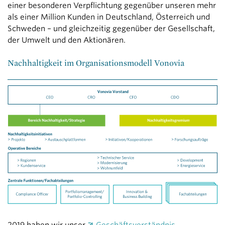
einer besonderen Verpflichtung gegenüber unseren mehr
als einer Million Kunden in Deutschland, Österreich und
Schweden – und gleichzeitig gegenüber der Gesellschaft,
der Umwelt und den Aktionären.
Nachhaltigkeit im Organisationsmodell Vonovia