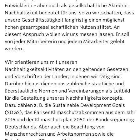
Entwicklerin – aber auch als gesellschaftliche Akteurin.
Nachhaltigkeit bedeutet für uns, so zu wirtschaften, dass
unsere Geschäftstätigkeit langfristig einen möglichst
hohen gesamt­gesellschaftlichen Nutzen stiftet. An
diesem Anspruch wollen wir uns messen lassen. Er soll
von jeder Mitarbeiterin und jedem Mitarbeiter gelebt
werden.
Wir orientieren uns mit unseren
Nachhaltigkeitsaktivitäten an den geltenden Gesetzen
und Vorschriften der Länder, in denen wir tätig sind.
Darüber hinaus dienen uns zahlreiche staatliche und
überstaatliche Normen und Vereinbarungen als Leitbild
für die Gestaltung unseres Nachhaltigkeitskonzepts.
Dazu zählen z. B. die Sustainable Development Goals
(SDGS), das Pariser Klimaschutzabkommen aus dem Jahr
2015 und der Klimaschutzplan 2050 der Bundesregierung
Deutschlands. Aber auch die Beachtung von
Menschenrechten und Arbeitsnormen sowie die