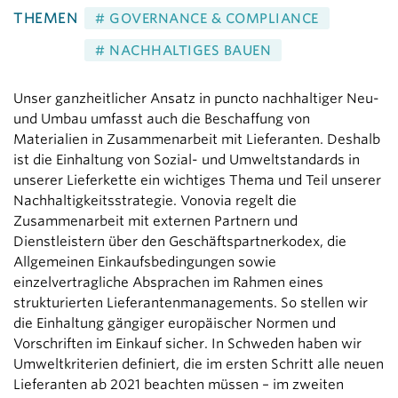
THEMEN
# GOVERNANCE & COMPLIANCE
# NACHHALTIGES BAUEN
Unser ganzheitlicher Ansatz in puncto nachhaltiger Neu-
und Umbau umfasst auch die Beschaffung von
Materialien in Zusammenarbeit mit Lieferanten. Deshalb
ist die Einhaltung von Sozial- und Umweltstandards in
unserer Lieferkette ein wichtiges Thema und Teil unserer
Nachhaltigkeitsstrategie. Vonovia regelt die
Zusammenarbeit mit externen Partnern und
Dienstleistern über den Geschäftspartnerkodex, die
Allgemeinen Einkaufsbedingungen sowie
einzelvertragliche Absprachen im Rahmen eines
strukturierten Lieferantenmanagements. So stellen wir
die Einhaltung gängiger europäischer Normen und
Vorschriften im Einkauf sicher. In Schweden haben wir
Umweltkriterien definiert, die im ersten Schritt alle neuen
Lieferanten ab 2021 beachten müssen – im zweiten