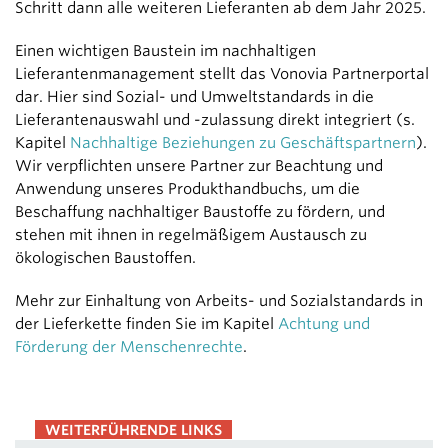
Schritt dann alle weiteren Lieferanten ab dem Jahr 2025.
Einen wichtigen Baustein im nachhaltigen
Lieferantenmanagement stellt das Vonovia Partnerportal
dar. Hier sind Sozial- und Umweltstandards in die
Lieferantenauswahl und -zulassung direkt integriert (s.
Kapitel
Nachhaltige Beziehungen zu Geschäftspartnern
).
Wir verpflichten unsere Partner zur Beachtung und
Anwendung unseres Produkthandbuchs, um die
Beschaffung nachhaltiger Baustoffe zu fördern, und
stehen mit ihnen in regelmäßigem Austausch zu
ökologischen Baustoffen.
Mehr zur Einhaltung von Arbeits- und Sozialstandards in
der Lieferkette finden Sie im Kapitel
Achtung und
Förderung der Menschenrechte
.
WEITERFÜHRENDE LINKS