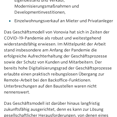
Eigenbestand und Verkauf,
Modernisierungsmaßnahmen und
Developmentinvestitionen,
Einzelwohnungsverkauf an Mieter und Privatanleger
Das Geschäftsmodell von Vonovia hat sich in Zeiten der
COVID-19-Pandemie als robust und weitestgehend
widerstandsfähig erwiesen. Im Mittelpunkt der Arbeit
stand insbesondere am Anfang der Pandemie die
erfolgreiche Aufrechterhaltung der Geschäftsprozesse
sowie der Schutz von Kunden und Mitarbeitern. Der
bereits hohe Digitalisierungsgrad der Geschäftsprozesse
erlaubte einen praktisch reibungslosen Übergang zur
Remote-Arbeit bei den Backoffice-Funktionen.
Unterbrechungen auf den Baustellen waren nicht
nennenswert.
Das Geschäftsmodell ist darüber hinaus langfristig
zukunftsfähig ausgerichtet, denn es kann zur Lösung
gesellschaftlicher Herausforderungen, von denen eines