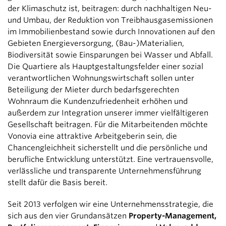
der Klimaschutz ist, beitragen: durch nachhaltigen Neu-
und Umbau, der Reduktion von Treibhausgasemissionen
im Immobilienbestand sowie durch Innovationen auf den
Gebieten Energieversorgung, (Bau-)Materialien,
Biodiversität sowie Einsparungen bei Wasser und Abfall.
Die Quartiere als Hauptgestaltungsfelder einer sozial
verantwortlichen Wohnungswirtschaft sollen unter
Beteiligung der Mieter durch bedarfsgerechten
Wohnraum die Kundenzufriedenheit erhöhen und
außerdem zur Integration unserer immer vielfältigeren
Gesellschaft beitragen. Für die Mitarbeitenden möchte
Vonovia eine attraktive Arbeitgeberin sein, die
Chancengleichheit sicherstellt und die persönliche und
berufliche Entwicklung unterstützt. Eine vertrauensvolle,
verlässliche und transparente Unternehmensführung
stellt dafür die Basis bereit.
Seit 2013 verfolgen wir eine Unternehmensstrategie, die
sich aus den vier Grundansätzen
Property-Management,