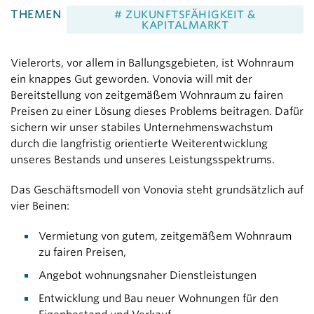
THEMEN
# ZUKUNFTSFÄHIGKEIT &
KAPITALMARKT
Vielerorts, vor allem in Ballungsgebieten, ist Wohnraum
ein knappes Gut geworden. Vonovia will mit der
Bereitstellung von zeitgemäßem Wohnraum zu fairen
Preisen zu einer Lösung dieses Problems beitragen. Dafür
sichern wir unser stabiles Unternehmenswachstum
durch die langfristig orientierte Weiterentwicklung
unseres Bestands und unseres Leistungsspektrums.
Das Geschäftsmodell von Vonovia steht grundsätzlich auf
vier Beinen:
Vermietung von gutem, zeitgemäßem Wohnraum
zu fairen Preisen,
Angebot wohnungsnaher Dienstleistungen
Entwicklung und Bau neuer Wohnungen für den