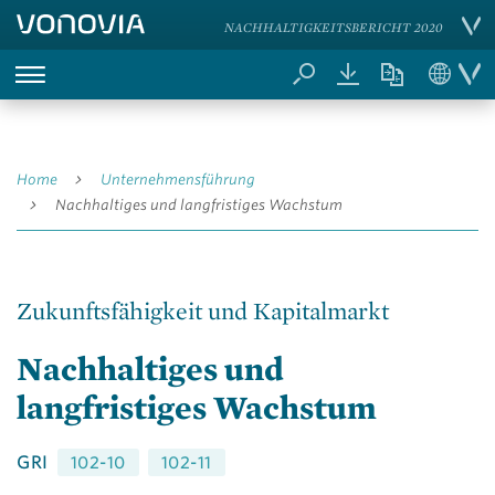
NACHHALTIGKEITSBERICHT 2020
Home
Unternehmens­führung
Nachhaltiges und langfristiges Wachstum
Zukunftsfähigkeit und Kapitalmarkt
Nachhaltiges und
langfristiges Wachstum
GRI
102-10
102-11