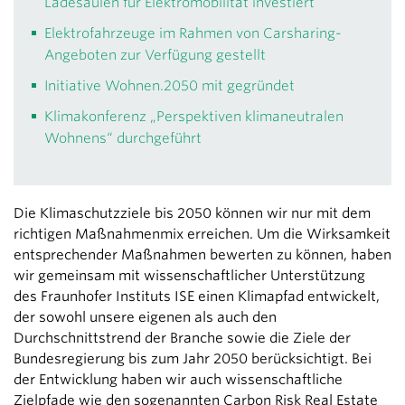
Ladesäulen für Elektromobilität investiert
Elektrofahrzeuge im Rahmen von Carsharing-
Angeboten zur Verfügung gestellt
Initiative Wohnen.2050 mit gegründet
Klimakonferenz „Perspektiven klimaneutralen
Wohnens“ durchgeführt
Die Klimaschutzziele bis 2050 können wir nur mit dem
richtigen Maßnahmenmix erreichen. Um die Wirksamkeit
entsprechender Maßnahmen bewerten zu können, haben
wir gemeinsam mit wissenschaftlicher Unterstützung
des Fraunhofer Instituts ISE einen Klimapfad entwickelt,
der sowohl unsere eigenen als auch den
Durchschnittstrend der Branche sowie die Ziele der
Bundesregierung bis zum Jahr 2050 berücksichtigt. Bei
der Entwicklung haben wir auch wissenschaftliche
Zielpfade wie den sogenannten Carbon Risk Real Estate