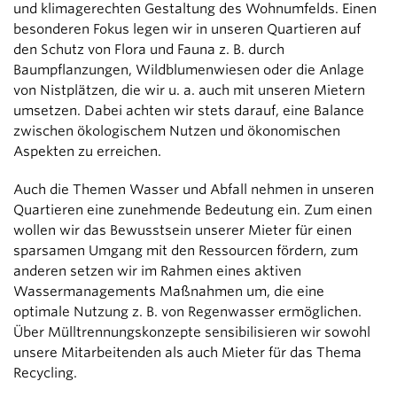
und klimagerechten Gestaltung des Wohnumfelds. Einen
besonderen Fokus legen wir in unseren Quartieren auf
den Schutz von Flora und Fauna z. B. durch
Baumpflanzungen, Wildblumenwiesen oder die Anlage
von Nistplätzen, die wir u. a. auch mit unseren Mietern
umsetzen. Dabei achten wir stets darauf, eine Balance
zwischen ökologischem Nutzen und ökonomischen
Aspekten zu erreichen.
Auch die Themen Wasser und Abfall nehmen in unseren
Quartieren eine zunehmende Bedeutung ein. Zum einen
wollen wir das Bewusstsein unserer Mieter für einen
sparsamen Umgang mit den Ressourcen fördern, zum
anderen setzen wir im Rahmen eines aktiven
Wassermanagements Maßnahmen um, die eine
optimale Nutzung z. B. von Regenwasser ermöglichen.
Über Mülltrennungskonzepte sensibilisieren wir sowohl
unsere Mitarbeitenden als auch Mieter für das Thema
Recycling.