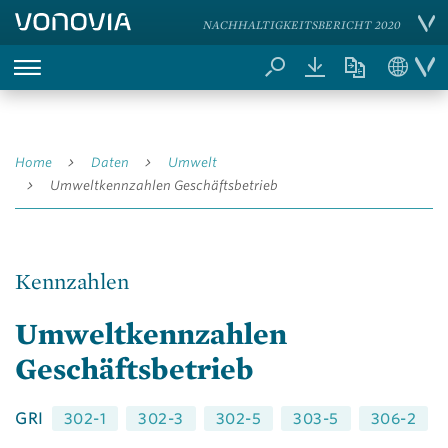
NACHHALTIGKEITSBERICHT 2020
Home
Daten
Umwelt
Umweltkennzahlen Geschäftsbetrieb
Kennzahlen
Umweltkennzahlen
Geschäftsbetrieb
GRI
302-1
302-3
302-5
303-5
306-2