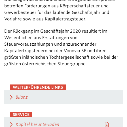
betreffen Forderungen aus Körperschaftsteuer und
Gewerbesteuer für das laufende Geschäftsjahr und
Vorjahre sowie aus Kapitalertragsteuer.
Der Rückgang im Geschäftsjahr 2020 resultiert im
Wesentlichen aus Erstattungen von
Steuervorauszahlungen und anzurechnender
Kapitalertragsteuern bei der Vonovia SE und ihrer
größten inländischen Tochtergesellschaft sowie bei der
größten österreichischen Steuergruppe.
WEITERFÜHRENDE LINKS
Bilanz
SERVICE
Kapitel herunterladen