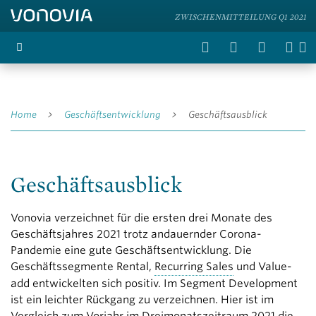
ZWISCHENMITTEILUNG Q1 2021
Home
Geschäftsentwicklung
Geschäftsausblick
Geschäftsausblick
Vonovia verzeichnet für die ersten drei Monate des
Geschäfts­jahres 2021 trotz andauernder Corona-
Pandemie eine gute Geschäfts­entwicklung. Die
Geschäftssegmente Rental,
Recurring Sales
und Value-
add entwickelten sich positiv. Im Segment Development
ist ein leichter Rückgang zu verzeichnen. Hier ist im