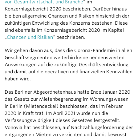
von Gesamtwirtschaft und Branche
“ im
Konzernlagebericht 2020 beschrieben. Darüber hinaus
bleiben allgemeine Chancen und Risiken hinsichtlich der
zukünftigen Entwicklung des Konzerns bestehen. Diese
sind ebenfalls im Konzernlagebericht 2020 im Kapitel
„
Chancen und Risiken
“ beschrieben.
Wir gehen davon aus, dass die Corona-Pandemie in allen
Geschäftssegmenten weiterhin keine nennenswerten
Auswirkungen auf die zukünftige Geschäftsentwicklung
und damit auf die operativen und finanziellen Kennzahlen
haben wird.
Das Berliner Abgeordnetenhaus hatte Ende Januar 2020
das Gesetz zur Mietenbegrenzung im Wohnungswesen
in Berlin (Mietendeckel) beschlossen, das im Februar
2020 in Kraft trat. Im April 2021 wurde nun die
Verfassungswidrigkeit dieses Gesetzes festgestellt.
Vonovia hat beschlossen, auf Nachzahlungsforderung der
entgangenen Mieten zu verzichten und damit bewusst