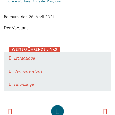
oberen/unteren Ende der Prognose.
Bochum, den 26. April 2021
Der Vorstand
WEITERFÜHRENDE LINKS
Ertragslage
Vermögenslage
Finanzlage