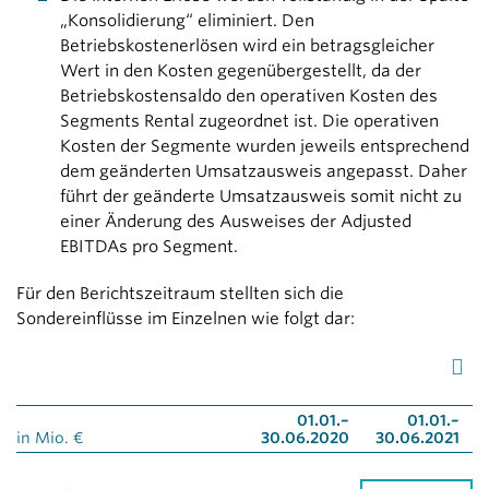
„Konsolidierung“ eliminiert. Den
Betriebskostenerlösen wird ein betragsgleicher
Wert in den Kosten gegenüber­gestellt, da der
Betriebskostensaldo den operativen Kosten des
Segments Rental zugeordnet ist. Die operativen
Kosten der Segmente wurden jeweils entsprechend
dem geänderten Umsatzausweis angepasst. Daher
führt der geänderte Umsatzausweis somit nicht zu
einer Änderung des Ausweises der Adjusted
EBITDAs pro Segment.
Für den Berichtszeitraum stellten sich die
Sondereinflüsse im Einzelnen wie folgt dar:
01.01.–
01.01.–
in Mio. €
30.06.2020
30.06.2021